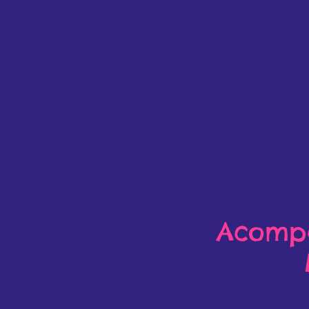
Acompa