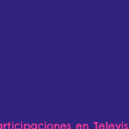
articipaciones en Televis