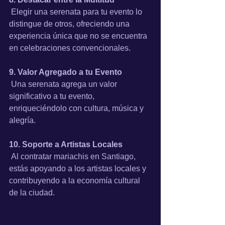
 Elegir una serenata para tu evento lo 
distingue de otros, ofreciendo una 
experiencia única que no se encuentra 
en celebraciones convencionales.
9. Valor Agregado a tu Evento
 Una serenata agrega un valor 
significativo a tu evento, 
enriqueciéndolo con cultura, música y 
alegría.
10. Soporte a Artistas Locales
 Al contratar mariachis en Santiago, 
estás apoyando a los artistas locales y 
contribuyendo a la economía cultural 
de la ciudad.