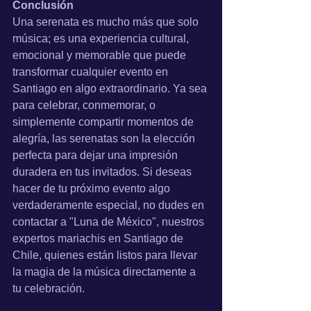
Conclusión
Una serenata es mucho más que solo 
música; es una experiencia cultural, 
emocional y memorable que puede 
transformar cualquier evento en 
Santiago en algo extraordinario. Ya sea 
para celebrar, conmemorar, o 
simplemente compartir momentos de 
alegría, las serenatas son la elección 
perfecta para dejar una impresión 
duradera en tus invitados. Si deseas 
hacer de tu próximo evento algo 
verdaderamente especial, no dudes en 
contactar a "Luna de México", nuestros 
expertos mariachis en Santiago de 
Chile, quienes están listos para llevar 
la magia de la música directamente a 
tu celebración.