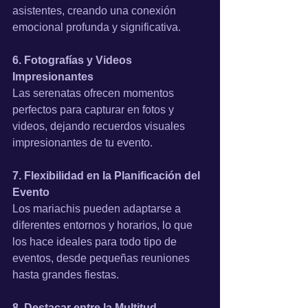
asistentes, creando una conexión 
emocional profunda y significativa.
6. Fotografías y Videos 
Impresionantes
Las serenatas ofrecen momentos 
perfectos para capturar en fotos y 
videos, dejando recuerdos visuales 
impresionantes de tu evento.
7. Flexibilidad en la Planificación del 
Evento
Los mariachis pueden adaptarse a 
diferentes entornos y horarios, lo que 
los hace ideales para todo tipo de 
eventos, desde pequeñas reuniones 
hasta grandes fiestas.
8. Destacar entre la Multitud