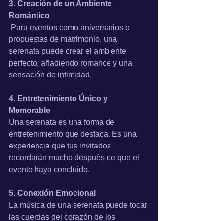
3. Creación de un Ambiente 
Romántico
 Para eventos como aniversarios o 
propuestas de matrimonio, una 
serenata puede crear el ambiente 
perfecto, añadiendo romance y una 
sensación de intimidad.
4. Entretenimiento Único y 
Memorable
Una serenata es una forma de 
entretenimiento que destaca. Es una 
experiencia que tus invitados 
recordarán mucho después de que el 
evento haya concluido.
5. Conexión Emocional
La música de una serenata puede tocar 
las cuerdas del corazón de los 