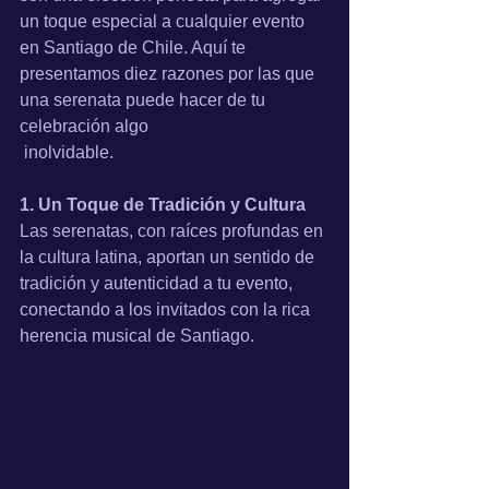
un toque especial a cualquier evento 
en Santiago de Chile. Aquí te 
presentamos diez razones por las que 
una serenata puede hacer de tu 
celebración algo
 inolvidable.
1. Un Toque de Tradición y Cultura
Las serenatas, con raíces profundas en 
la cultura latina, aportan un sentido de 
tradición y autenticidad a tu evento, 
conectando a los invitados con la rica 
herencia musical de Santiago.