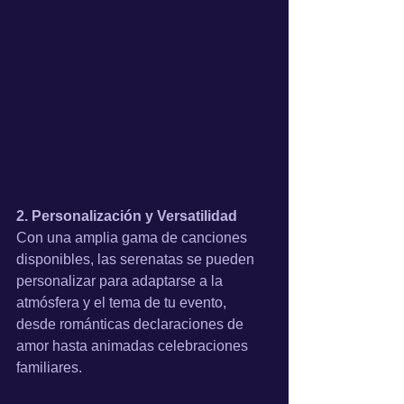
2. Personalización y Versatilidad
Con una amplia gama de canciones 
disponibles, las serenatas se pueden 
personalizar para adaptarse a la 
atmósfera y el tema de tu evento, 
desde románticas declaraciones de 
amor hasta animadas celebraciones 
familiares.