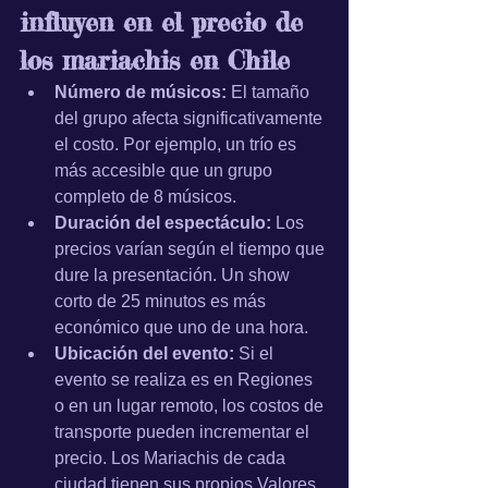
influyen en el precio de 
los mariachis en Chile
Número de músicos:
 El tamaño 
del grupo afecta significativamente 
el costo. Por ejemplo, un trío es 
más accesible que un grupo 
completo de 8 músicos.
Duración del espectáculo:
 Los 
precios varían según el tiempo que 
dure la presentación. Un show 
corto de 25 minutos es más 
económico que uno de una hora.
Ubicación del evento:
 Si el 
evento se realiza es en Regiones 
o en un lugar remoto, los costos de 
transporte pueden incrementar el 
precio. Los Mariachis de cada 
ciudad tienen sus propios Valores