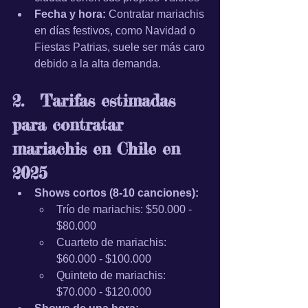
Fecha y hora:
 Contratar mariachis 
en días festivos, como Navidad o 
Fiestas Patrias, suele ser más caro 
debido a la alta demanda.
2.	Tarifas estimadas 
para contratar 
mariachis en Chile en 
2025
Shows cortos (8-10 canciones):
Trío de mariachis: $50.000 - 
$80.000
Cuarteto de mariachis: 
$60.000 - $100.000
Quinteto de mariachis: 
$70.000 - $120.000