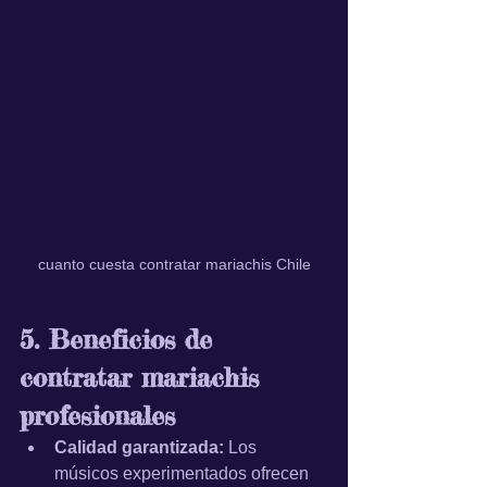
cuanto cuesta contratar mariachis Chile
5. Beneficios de 
contratar mariachis 
profesionales
Calidad garantizada:
 Los 
músicos experimentados ofrecen 