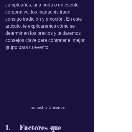
cumpleaños, una boda o un evento 
corporativo, los mariachis traen 
consigo tradición y emoción. En este 
artículo, te explicaremos cómo se 
determinan los precios y te daremos 
consejos clave para contratar el mejor 
grupo para tu evento.
mariachis Chilenos
1.	 Factores que 