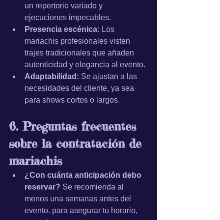
un repertorio variado y 
ejecuciones impecables.
Presencia escénica:
 Los 
mariachis profesionales visten 
trajes tradicionales que añaden 
autenticidad y elegancia al evento.
Adaptabilidad:
 Se ajustan a las 
necesidades del cliente, ya sea 
para shows cortos o largos.
6. Preguntas frecuentes 
sobre la contratación de 
mariachis
¿Con cuánta anticipación debo 
reservar?
 Se recomienda al 
menos una semanas antes del 
evento. para asegurar tu horario, 