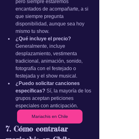
pero siempre estaremos 
encantados de acompañarte, a si 
que siempre pregunta 
disponibilidad, aunque sea hoy 
mismo tu show.
¿Qué incluye el precio?
Generalmente, incluye 
desplazamiento, vestimenta 
tradicional, animación, sonido, 
fotografía con el festejado o 
festejada y el show musical.
¿Puedo solicitar canciones 
específicas?
 Sí, la mayoría de los 
grupos aceptan peticiones 
especiales con anticipación.
Mariachis en Chile
7. Cómo contratar 