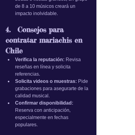
de 8 a 10 músicos creará un 
impacto inolvidable.
4.	Consejos para 
contratar mariachis en 
Chile
Verifica la reputación:
 Revisa 
reseñas en línea y solicita 
referencias.
Solicita videos o muestras:
 Pide 
grabaciones para asegurarte de la 
calidad musical.
Confirmar disponibilidad:
Reserva con anticipación, 
especialmente en fechas 
populares.