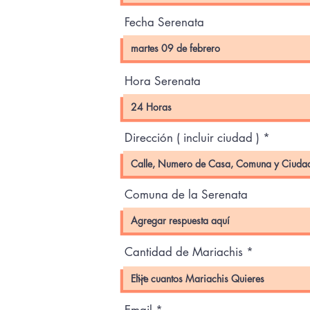
Fecha Serenata
Hora Serenata
Dirección ( incluir ciudad )
Comuna de la Serenata
Cantidad de Mariachis