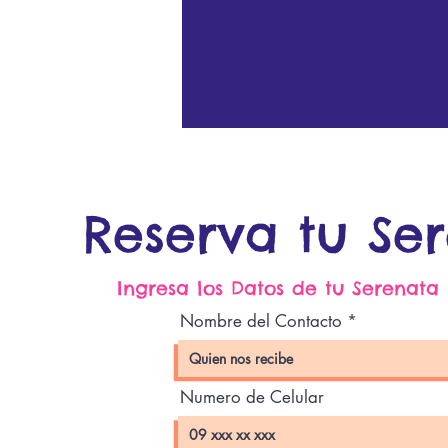
Reserva tu Se
Ingresa los Datos de tu Serenata
Nombre del Contacto
Numero de Celular