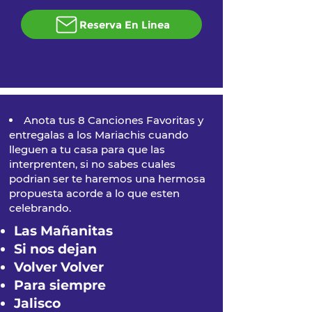
Reserva En Linea
Anota tus 8 Canciones Favoritas y
entregalas a los Mariachis cuando
lleguen a tu casa para que las
interprenten, si no sabes cuales
podrian ser te haremos una hermosa
propuesta acorde a lo que esten
celebrando.
Las Mañanitas
Si nos dejan
Volver Volver
Para siempre
Jalisco