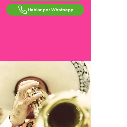
Hablar por Whatsapp